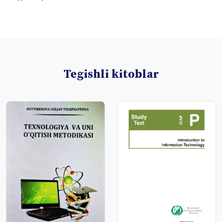
Tegishli kitoblar