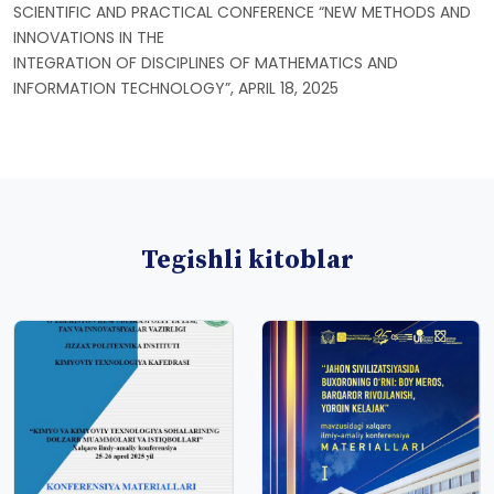
SCIENTIFIC AND PRACTICAL CONFERENCE “NEW METHODS AND
INNOVATIONS IN THE
INTEGRATION OF DISCIPLINES OF MATHEMATICS AND
INFORMATION TECHNOLOGY”, APRIL 18, 2025
Tegishli kitoblar