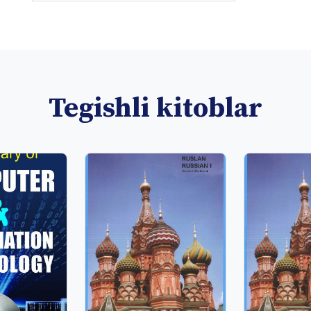
Tegishli kitoblar