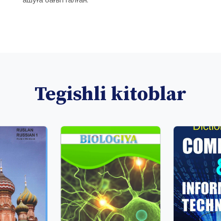
Tegishli kitoblar