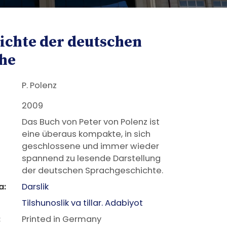
ichte der deutschen
he
P. Polenz
2009
Das Buch von Peter von Polenz ist
eine überaus kompakte, in sich
geschlossene und immer wieder
spannend zu lesende Darstellung
der deutschen Sprachgeschichte.
a:
Darslik
Tilshunoslik va tillar. Adabiyot
:
Printed in Germany