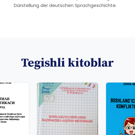
Darstellung der deutschen Sprachgeschichte.
Tegishli kitoblar