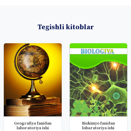
Tegishli kitoblar
Geografiya fanidan
Biokimyo fanidan
laboratoriya ishi
lobaratoriya ishi