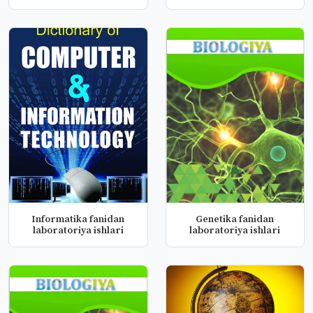
Informatika fanidan
Genetika fanidan
laboratoriya ishlari
laboratoriya ishlari