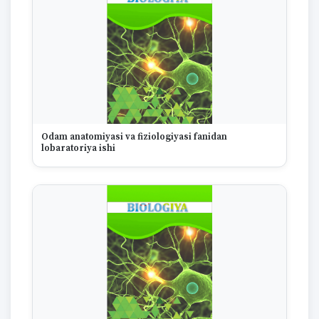
Odam anatomiyasi va fiziologiyasi fanidan
lobaratoriya ishi