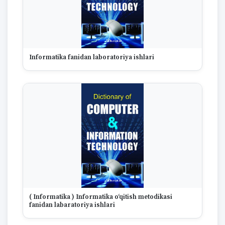
Informatika fanidan laboratoriya ishlari
( Informatika ) Informatika o‘qitish metodikasi
fanidan labaratoriya ishlari