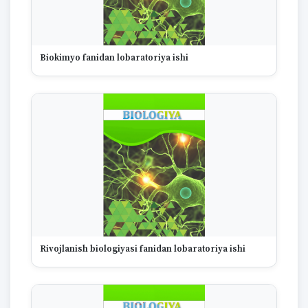
Biokimyo fanidan lobaratoriya ishi
Rivojlanish biologiyasi fanidan lobaratoriya ishi