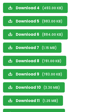
Download 4
(493.00 KB)
Download 5
(983.00 KB)
Download 6
(884.00 KB)
Download 7
(1.15 MB)
Download 8
(781.00 KB)
Download 9
(783.00 KB)
Download 10
(3.30 MB)
Download 11
(1.25 MB)