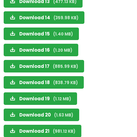
Download 13
(477.13 KB)
Download 14
(359.98 KB)
Download 15
(1.40 MB)
Download 16
(1.20 MB)
Download 17
(885.99 KB)
Download 18
(838.79 KB)
Download 19
(1.12 MB)
Download 20
(1.63 MB)
Download 21
(981.12 KB)