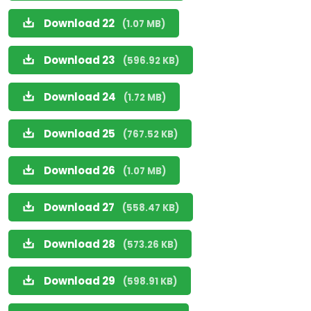
Download 22
(1.07 MB)
Download 23
(596.92 KB)
Download 24
(1.72 MB)
Download 25
(767.52 KB)
Download 26
(1.07 MB)
Download 27
(558.47 KB)
Download 28
(573.26 KB)
Download 29
(598.91 KB)