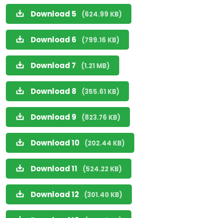
Download 5
(624.99 KB)
Download 6
(799.16 KB)
Download 7
(1.21 MB)
Download 8
(355.61 KB)
Download 9
(823.76 KB)
Download 10
(202.44 KB)
Download 11
(524.22 KB)
Download 12
(301.40 KB)