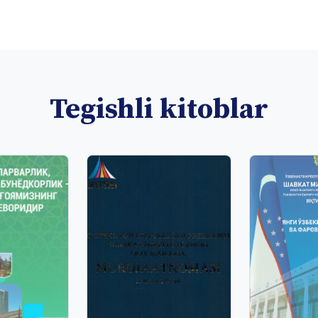
Tegishli kitoblar