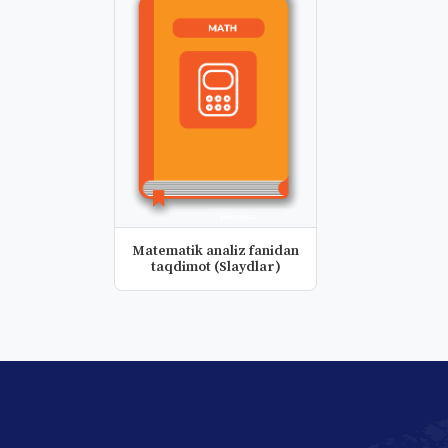
Matematik analiz fanidan
taqdimot (Slaydlar)