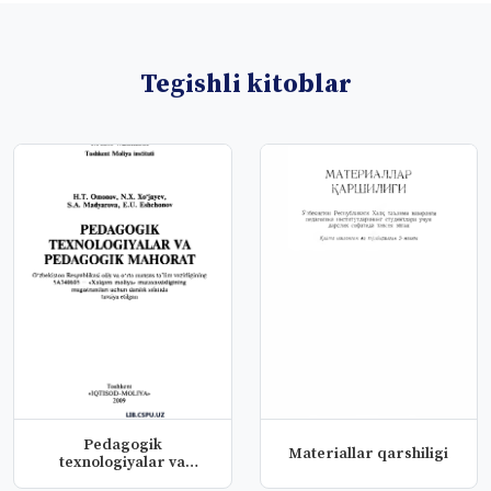
Tegishli kitoblar
Pedagogik
Materiallar qarshiligi
texnologiyalar va
pedagogik mahorat