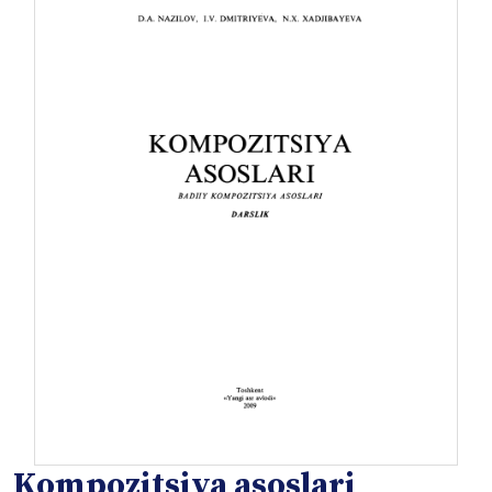
Kompozitsiya asoslari