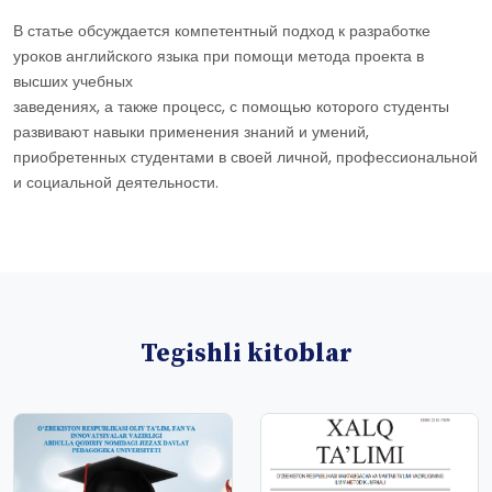
В статье обсуждается компетентный подход к разработке
уроков английского языка при помощи метода проекта в
высших учебных
заведениях, а также процесс, с помощью которого студенты
развивают навыки применения знаний и умений,
приобретенных студентами в своей личной, профессиональной
и социальной деятельности.
Tegishli kitoblar