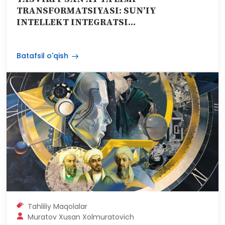
TRANSFORMATSIYASI: SUN’IY
INTELLEKT INTEGRATSI...
Batafsil o'qish
Tahliliy Maqolalar
Muratov Xusan Xolmuratovich