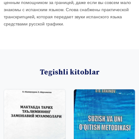
ценным помощником за границей, даже если вы совсем мало
знакомы с испанским языком. Слова снабжены практической
транскрипцией, которая передает звуки испанского языка
средствами русской графики.
Tegishli kitoblar