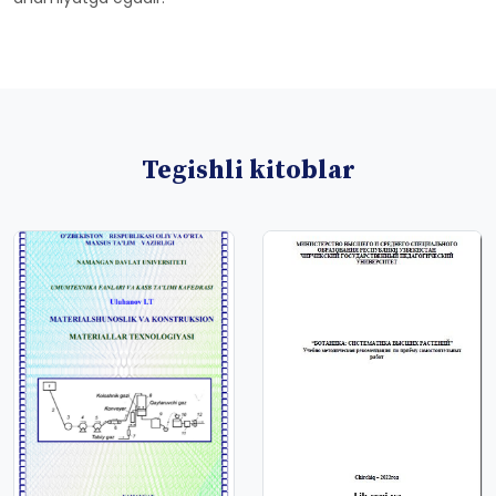
Tegishli kitoblar