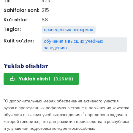
Til:
Rus
Sahifalar soni:
215
Ko'rishlar:
88
Teglar:
проведенных реформах
Kalit so'zlar:
обучения в высших учебных
заведениях
Yuklab olishlar
Yuklab olish 1
(3.25 MB)
"О дополнительных мерах обеспечения активного участия
вузов в проведенных реформах в стране и повышения качества
обучения в высших учебных заведениях" определена задача в
которой говорится, что для развития производства в республике
и улучшения подготовки конкурентоспособных