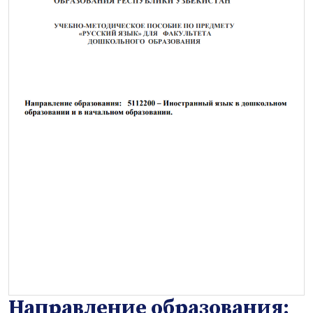
Направление образования: