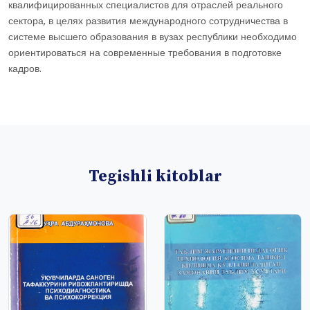
квалифицированных специалистов для отраслей реального
сектора, в целях развития международного сотрудничества в
системе высшего образования в вузах республики необходимо
ориентироваться на современные требования в подготовке
кадров.
Tegishli kitoblar