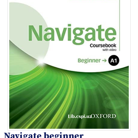
Navigate beginner