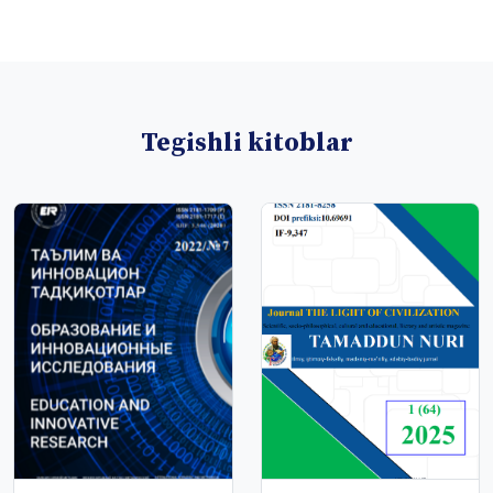
Tegishli kitoblar