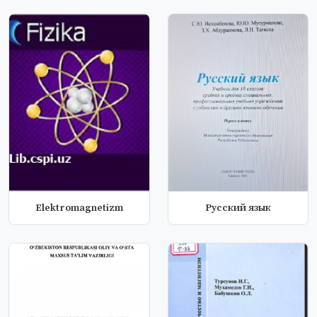
Elektromagnetizm
Русский язык