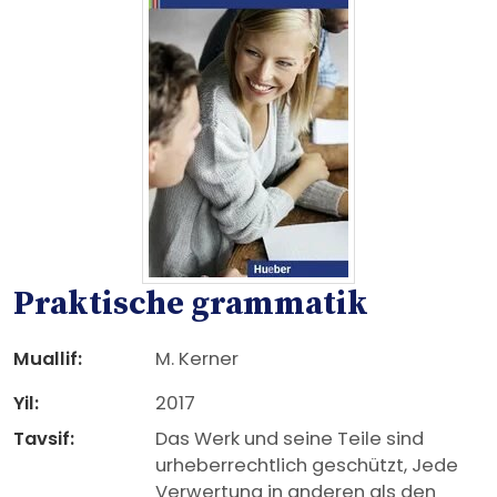
Praktische grammatik
Muallif:
M. Kerner
Yil:
2017
Tavsif:
Das Werk und seine Teile sind
urheberrechtlich geschützt, Jede
Verwertung in anderen als den