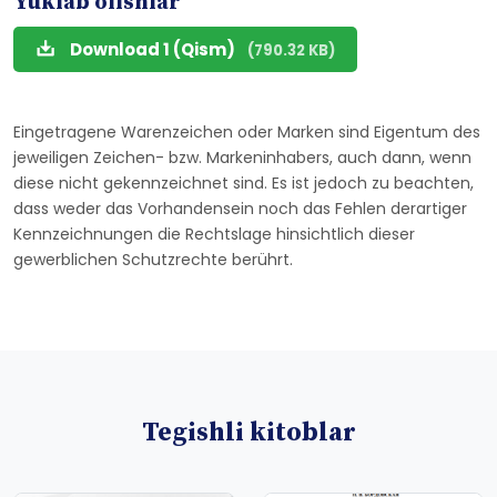
Yuklab olishlar
Download 1 (Qism)
(790.32 KB)
Eingetragene Warenzeichen oder Marken sind Eigentum des
jeweiligen Zeichen- bzw. Markeninhabers, auch dann, wenn
diese nicht gekennzeichnet sind. Es ist jedoch zu beachten,
dass weder das Vorhandensein noch das Fehlen derartiger
Kennzeichnungen die Rechtslage hinsichtlich dieser
gewerblichen Schutzrechte berührt.
Tegishli kitoblar