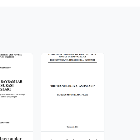
 bayramlar