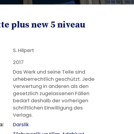
tte plus new 5 niveau
S. Hilpert
2017
Das Werk und seine Teile sind
urheberrechtlich geschützt. Jede
Verwertung in anderen als den
gesetzlich zugelassenen Fällen
bedarf deshalb der vorherigen
schriftlichen Einwilligung des
Verlags.
a:
Darslik