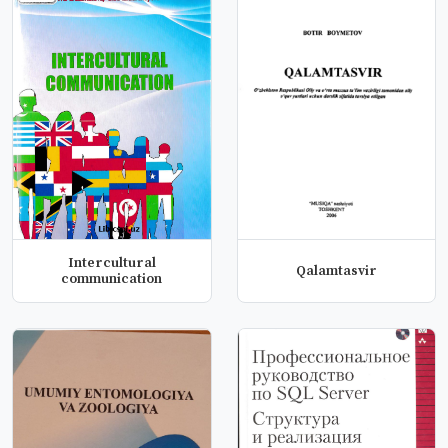
Intercultural
Qalamtasvir
communication