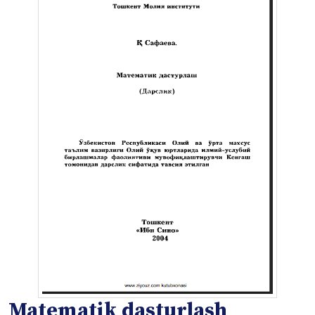
Matematik dasturlash