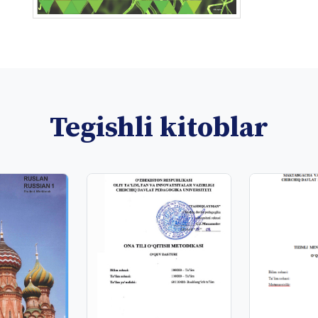
Tegishli kitoblar