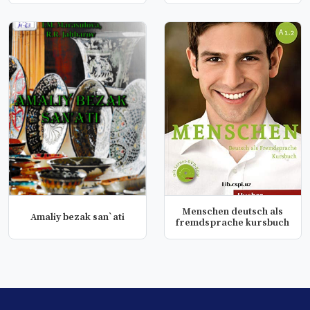
Menschen deutsch als
Amaliy bezak san`ati
fremdsprache kursbuch