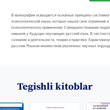
В монографии освещается основные принципы системного
психологической науке, которые нашли свое отражение в
психологического применения. Совершенствование педа
навыков у будущих изучающих русский язык. В частности
сознания и деятельности, теории и практики. Характери
русским Языком множеством различных научных подход
Tegishli kitoblar