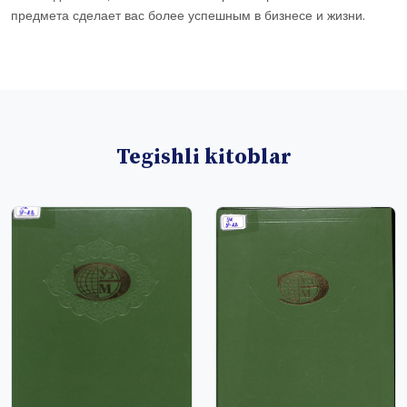
предмета сделает вас более успешным в бизнесе и жизни.
Tegishli kitoblar