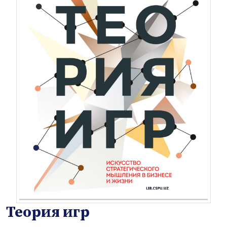
Теория игр