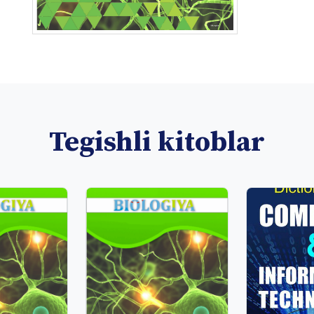
Tegishli kitoblar