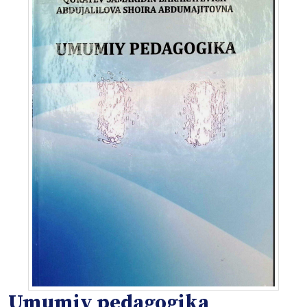
Umumiy pedagogika