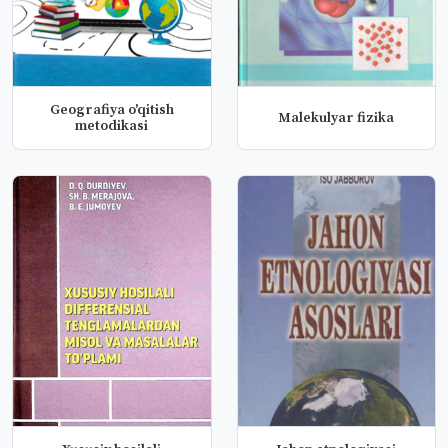
Geografiya o'qitish
Malekulyar fizika
metodikasi