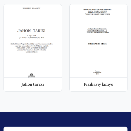
Jahon tarixi
Fizikaviy kimyo