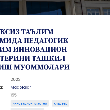
КСИЗ ТАЪЛИМ
МИДА ПЕДАГОГИК
ИМ ИННОВАЦИОН
ТЕРИНИ ТАШКИЛ
ИШ МУОММОЛАРИ
2022
a:
Maqolalar
155
инновацион кластер
кластер