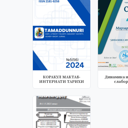
КОРАКУЛ МАКТАБ-
Динамика и
ИНТЕРНАТИ ТАРИХИ
слабор
подро