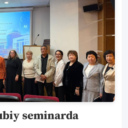
ubiy seminarda