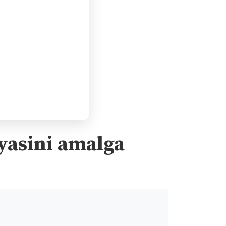
iyasini amalga