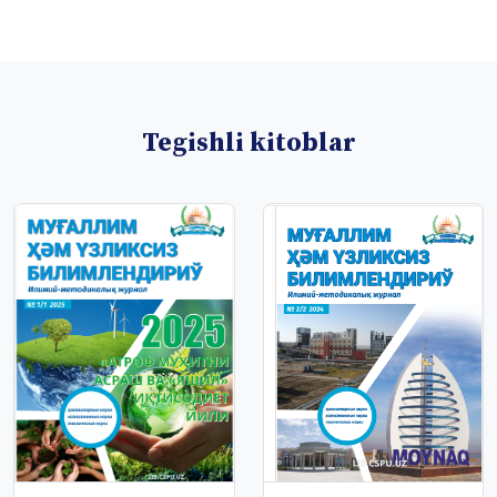
Tegishli kitoblar