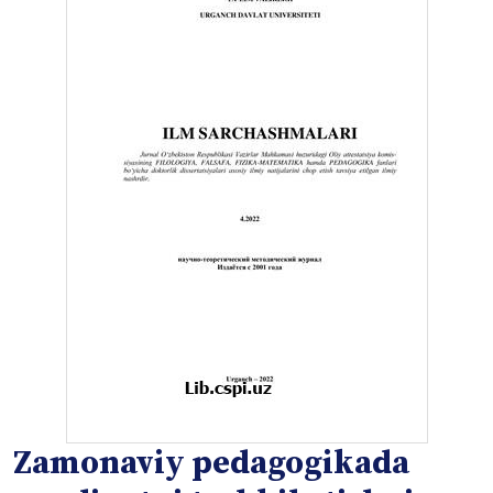
Zamonaviy pedagogikada