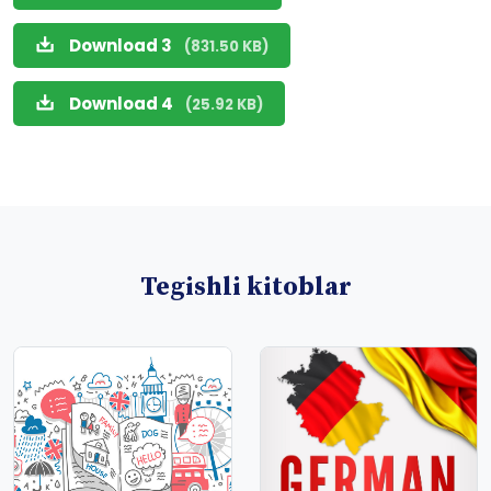
Download 3
(831.50 KB)
Download 4
(25.92 KB)
Tegishli kitoblar