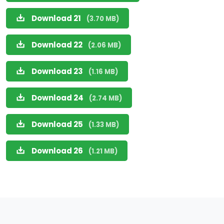
Download 21
(3.70 MB)
Download 22
(2.06 MB)
Download 23
(1.16 MB)
Download 24
(2.74 MB)
Download 25
(1.33 MB)
Download 26
(1.21 MB)