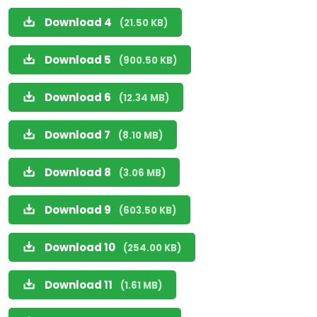
Download 4
(21.50 KB)
Download 5
(900.50 KB)
Download 6
(12.34 MB)
Download 7
(8.10 MB)
Download 8
(3.06 MB)
Download 9
(603.50 KB)
Download 10
(254.00 KB)
Download 11
(1.61 MB)