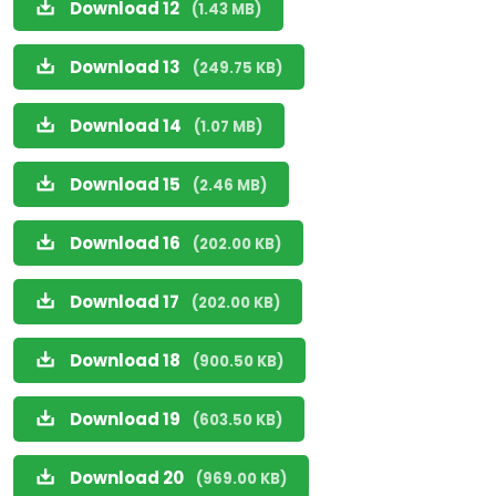
Download 12
(1.43 MB)
Download 13
(249.75 KB)
Download 14
(1.07 MB)
Download 15
(2.46 MB)
Download 16
(202.00 KB)
Download 17
(202.00 KB)
Download 18
(900.50 KB)
Download 19
(603.50 KB)
Download 20
(969.00 KB)