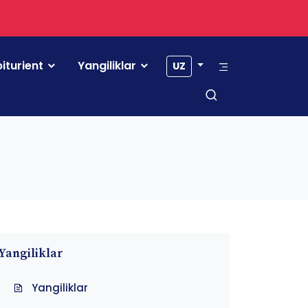
iturient
Yangiliklar
UZ
Yangiliklar
Yangiliklar