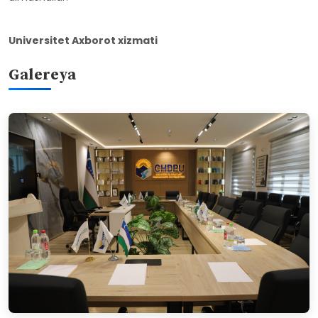
Universitet Axborot xizmati
Galereya