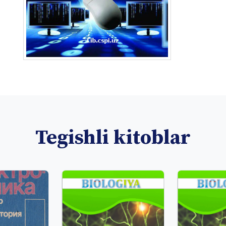
Tegishli kitoblar