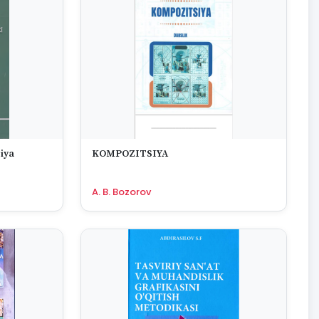
iya
KOMPOZITSIYA
A. B. Bozorov