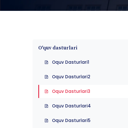
O'quv dasturlari
Oquv Dasturlari1
Oquv Dasturlari2
Oquv Dasturlari3
Oquv Dasturlari4
Oquv Dasturlari5