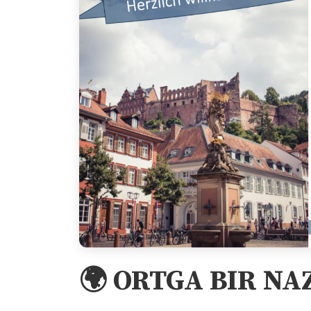
🌍 ORTGA BIR NAZ