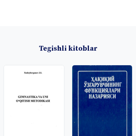
Tegishli kitoblar