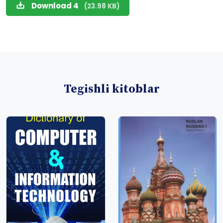
Download 4
(23.98 KB)
Tegishli kitoblar