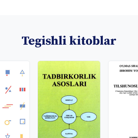
Tegishli kitoblar