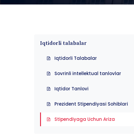
Iqtidorli talabalar
Iqtidorli Talabalar
Sovrinli intellektual tanlovlar
Iqtidor Tanlovi
Prezident Stipendiyasi Sohiblari
Stipendiyaga Uchun Ariza