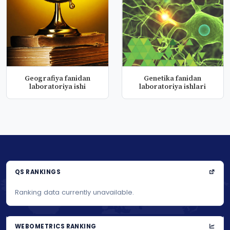
Geografiya fanidan
Genetika fanidan
laboratoriya ishi
laboratoriya ishlari
QS RANKINGS
Ranking data currently unavailable.
WEBOMETRICS RANKING