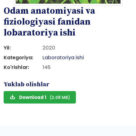
Odam anatomiyasi va
fiziologiyasi fanidan
lobaratoriya ishi
Yil:
2020
Kategoriya:
Laboratoriya ishi
Ko'rishlar:
146
Yuklab olishlar
Download 1
(2.08 MB)