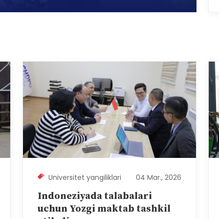
Universitet yangiliklari
04 Mar., 2026
Indoneziyada talabalari
uchun Yozgi maktab tashkil