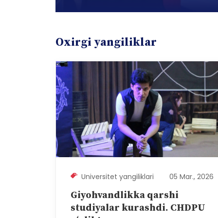
Oxirgi yangiliklar
Universitet yangiliklari
05 Mar., 2026
Giyohvandlikka qarshi
studiyalar kurashdi. CHDPU